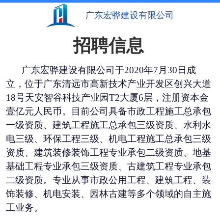
广东宏骅建设有限公司
招聘信息
广东宏骅建设有限公司于
2020年7
月30
日
成
立，
位于广东清远市高新技术产业开发区创兴大道
18号天安智谷科技产业园
T2
大厦
6层
，
注册资本金
壹亿元人民币。目前公司具备市政工程施工总承包
一级资质、建筑工程施工总承包三级资质、水利水
电三级、环保工程三级、机电工程施工总承包三级
资质、建筑装修装饰工程专业承包二级资质、地基
基础工程专业承包三级资质、古建筑工程专业承包
二级资质。专业从事市政公用工程、建筑工程、装
饰装修、机电安装、园林古建等多个领域的自主施
工业务。